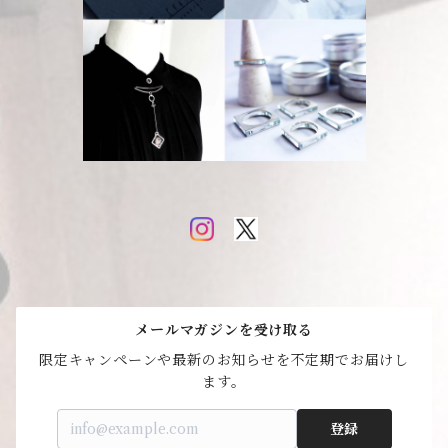
メールマガジンを受け取る
限定キャンペーンや最新のお知らせを不定期でお届けし
登録