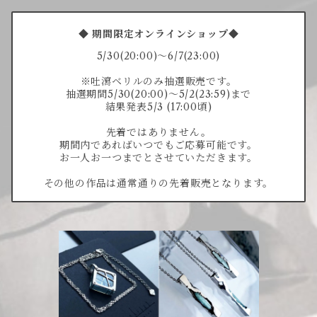
◆ 期間限定オンラインショップ◆
5/30(20:00)〜6/7(23:00)
※吐瀉ベリルのみ抽選販売です。
抽選期間5/30(20:00)〜5/2(23:59)まで
結果発表5/3 (17:00頃)
先着ではありません。
期間内であればいつでもご応募可能です。
お一人お一つまでとさせていただきます。
その他の作品は通常通りの先着販売となります。