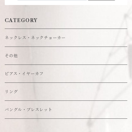
CATEGORY
ネックレス・ネックチョーカー
その他
ピアス・イヤーカフ
リング
バングル・ブレスレット